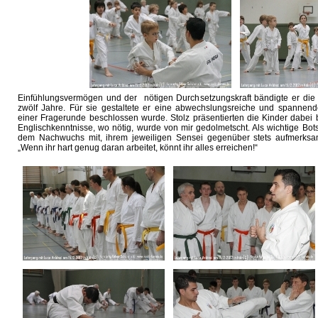
Einfühlungsvermögen und der nötigen Durchsetzungskraft bändigte er die 
zwölf Jahre. Für sie gestaltete er eine abwechslungsreiche und spannend
einer Fragerunde beschlossen wurde. Stolz präsentierten die Kinder dabei 
Englischkenntnisse, wo nötig, wurde von mir gedolmetscht. Als wichtige Bot
dem Nachwuchs mit, ihrem jeweiligen Sensei gegenüber stets aufmerksa
„Wenn ihr hart genug daran arbeitet, könnt ihr alles erreichen!“