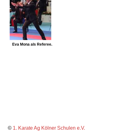
Eva Mona als Referee.
©
1. Karate Ag Kölner Schulen e.V.